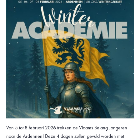
Van 5 tot 8 februari 2026 trekken de Vlaams Belang Jongeren
naar de Ardennen! Deze 4 dagen zullen gevuld worden met