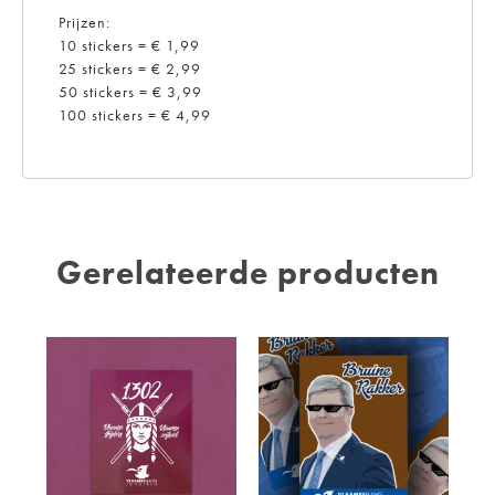
Prijzen:
10 stickers = € 1,99
25 stickers = € 2,99
50 stickers = € 3,99
100 stickers = € 4,99
Gerelateerde producten