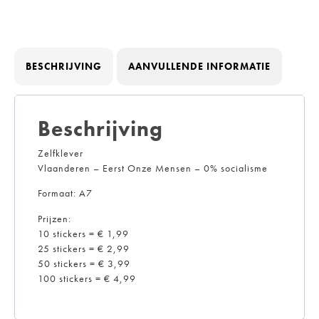
BESCHRIJVING
AANVULLENDE INFORMATIE
Beschrijving
Zelfklever
Vlaanderen – Eerst Onze Mensen – 0% socialisme
Formaat: A7
Prijzen:
10 stickers = € 1,99
25 stickers = € 2,99
50 stickers = € 3,99
100 stickers = € 4,99