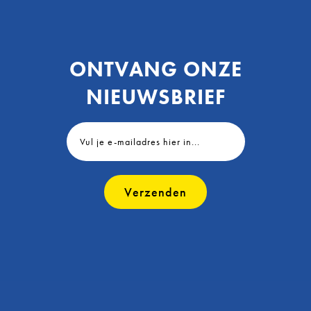
ONTVANG ONZE
NIEUWSBRIEF
Verzenden