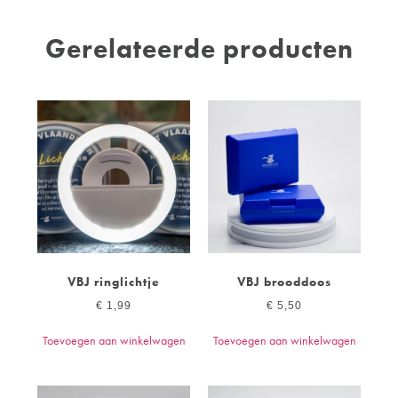
Gerelateerde producten
VBJ ringlichtje
VBJ brooddoos
€
1,99
€
5,50
Toevoegen aan winkelwagen
Toevoegen aan winkelwagen