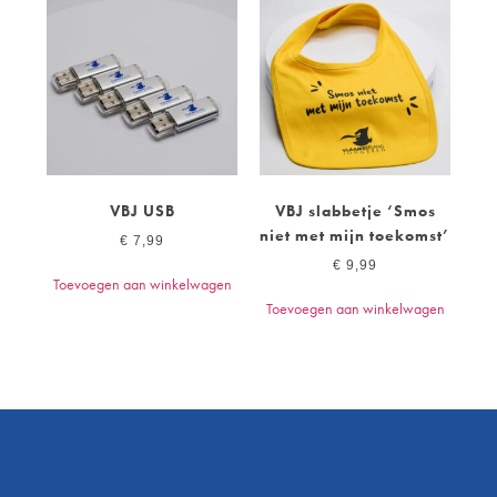
VBJ USB
VBJ slabbetje ‘Smos
niet met mijn toekomst’
€
7,99
€
9,99
Toevoegen aan winkelwagen
Toevoegen aan winkelwagen