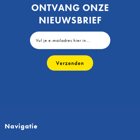
ONTVANG ONZE
NIEUWSBRIEF
Verzenden
Navigatie