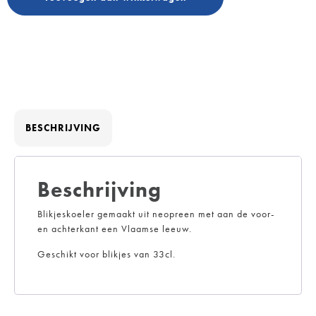
BESCHRIJVING
Beschrijving
Blikjeskoeler gemaakt uit neopreen met aan de voor-
en achterkant een Vlaamse leeuw.
Geschikt voor blikjes van 33cl.