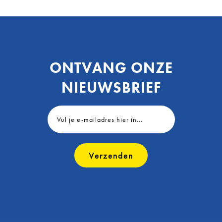
ONTVANG ONZE
NIEUWSBRIEF
Verzenden