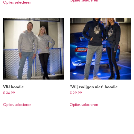
Opties selecteren
Opties selecteren
VBJ hoodie
‘Wij zwijgen niet’ hoodie
€
34,99
€
29,99
Opties selecteren
Opties selecteren