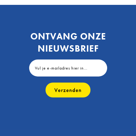
ONTVANG ONZE
NIEUWSBRIEF
Verzenden